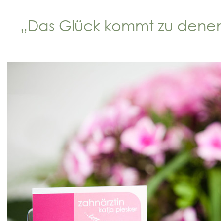
„Das Glück kommt zu denen