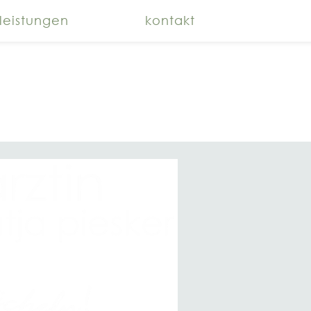
leistungen
kontakt