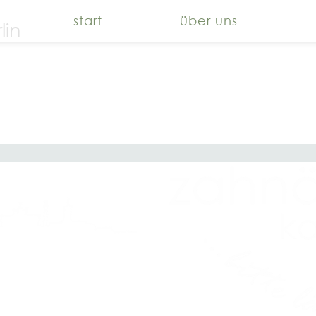
start
über uns
lin