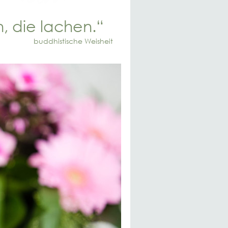
, die lachen.“
buddhistische Weisheit