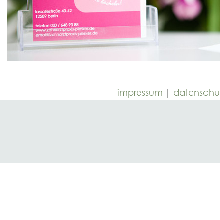
impressum
|
datenschu