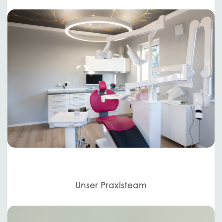
Unser Praxisteam