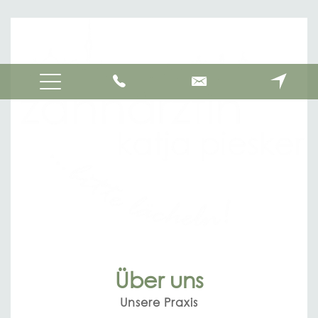
Über uns
Unsere Praxis