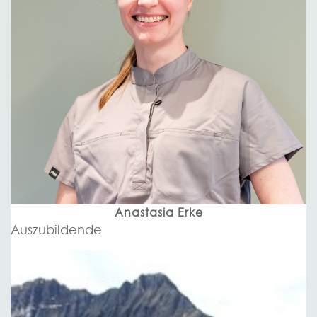
Anastasia Erke
Auszubildende