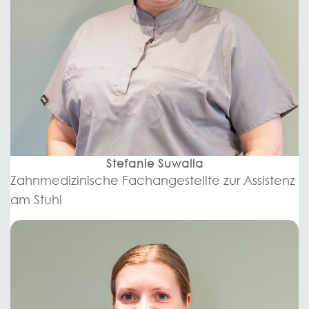
Stefanie Suwalla
Zahnmedizinische Fachangestellte zur Assistenz
am Stuhl