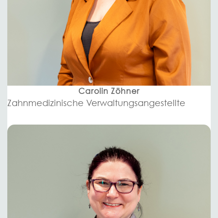
Carolin Zöhner
Zahnmedizinische Verwaltungsangestellte