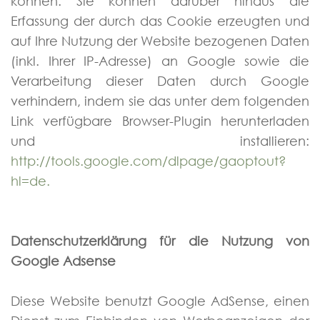
können. Sie können darüber hinaus die
Erfassung der durch das Cookie erzeugten und
auf Ihre Nutzung der Website bezogenen Daten
(inkl. Ihrer IP-Adresse) an Google sowie die
Verarbeitung dieser Daten durch Google
verhindern, indem sie das unter dem folgenden
Link verfügbare Browser-Plugin herunterladen
und installieren:
http://tools.google.com/dlpage/gaoptout?
hl=d
e.
Datenschutzerklärung für die Nutzung von
Google Adsense
Diese Website benutzt Google AdSense, einen