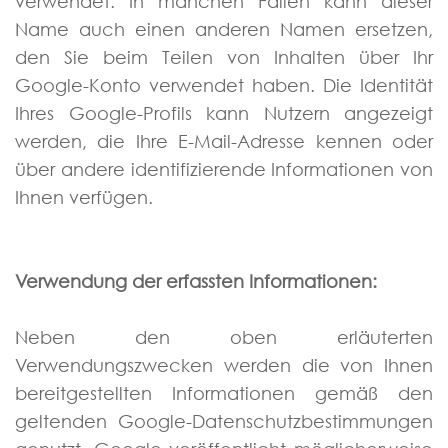
verwendet. In manchen Fällen kann dieser
Name auch einen anderen Namen ersetzen,
den Sie beim Teilen von Inhalten über Ihr
Google-Konto verwendet haben. Die Identität
Ihres Google-Profils kann Nutzern angezeigt
werden, die Ihre E-Mail-Adresse kennen oder
über andere identifizierende Informationen von
Ihnen verfügen.
Verwendung der erfassten Informationen:
Neben den oben erläuterten
Verwendungszwecken werden die von Ihnen
bereitgestellten Informationen gemäß den
geltenden Google-Datenschutzbestimmungen