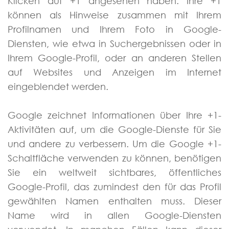
Klicken auf +1 angesehen haben. Ihre +1
können als Hinweise zusammen mit Ihrem
Profilnamen und Ihrem Foto in Google-
Diensten, wie etwa in Suchergebnissen oder in
Ihrem Google-Profil, oder an anderen Stellen
auf Websites und Anzeigen im Internet
eingeblendet werden.
Google zeichnet Informationen über Ihre +1-
Aktivitäten auf, um die Google-Dienste für Sie
und andere zu verbessern. Um die Google +1-
Schaltfläche verwenden zu können, benötigen
Sie ein weltweit sichtbares, öffentliches
Google-Profil, das zumindest den für das Profil
gewählten Namen enthalten muss. Dieser
Name wird in allen Google-Diensten