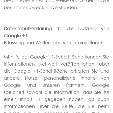
beschriebenen Art und Weise und zu dem zuvor
benannten Zweck einverstanden.
Datenschutzerklärung für die Nutzung von
Google +1
Erfassung und Weitergabe von Informationen:
Mithilfe der Google +1-Schaltfläche können Sie
Informationen weltweit veröffentlichen. über
die Google +1-Schaltfläche erhalten Sie und
andere Nutzer personalisierte Inhalte von
Google und unseren Partnern. Google
speichert sowohl die Information, dass Sie für
einen Inhalt +1 gegeben haben, als auch
Informationen über die Seite, die Sie beim