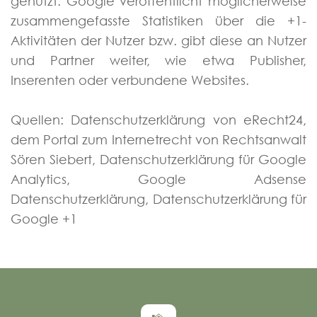
genutzt. Google veröffentlicht möglicherweise
zusammengefasste Statistiken über die +1-
Aktivitäten der Nutzer bzw. gibt diese an Nutzer
und Partner weiter, wie etwa Publisher,
Inserenten oder verbundene Websites.
Quellen: Datenschutzerklärung von eRecht24,
dem Portal zum Internetrecht von Rechtsanwalt
Sören Siebert, Datenschutzerklärung für Google
Analytics, Google Adsense
Datenschutzerklärung, Datenschutzerklärung für
Google +1