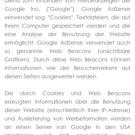
Dienst zum Einbinden von Werbeanzeigen der
Google Inc. ("Google"). Google AdSense
verwendet sog. "Cookies", Textdateien, die auf
Ihrem Computer gespeichert werden und die
eine Analyse der Benutzung der Website
ermöglicht. Google AdSense verwendet auch
so genannte Web Beacons (unsichtbare
Grafiken). Durch diese Web Beacons können
Informationen wie der Besucherverkehr auf
diesen Seiten ausgewertet werden.
Die durch Cookies und Web Beacons
erzeugten Informationen über die Benutzung
dieser Website (einschließlich Ihrer IP-Adresse)
und Auslieferung von Werbeformaten werden
an einen Server von Google in den USA