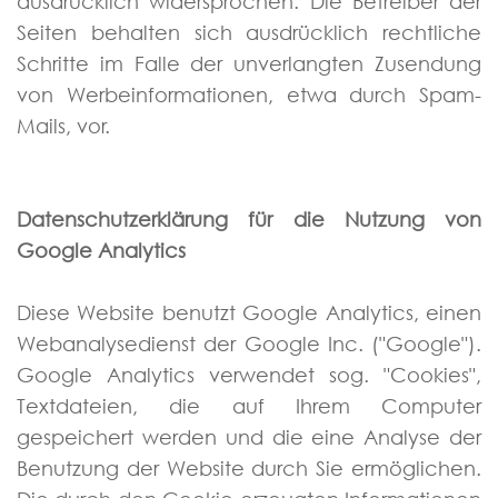
ausdrücklich widersprochen. Die Betreiber der
Seiten behalten sich ausdrücklich rechtliche
Schritte im Falle der unverlangten Zusendung
von Werbeinformationen, etwa durch Spam-
Mails, vor.
Datenschutzerklärung für die Nutzung von
Google Analytics
Diese Website benutzt Google Analytics, einen
Webanalysedienst der Google Inc. ("Google").
Google Analytics verwendet sog. "Cookies",
Textdateien, die auf Ihrem Computer
gespeichert werden und die eine Analyse der
Benutzung der Website durch Sie ermöglichen.