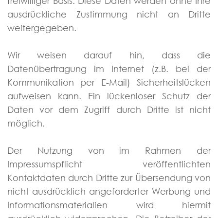
freiwilliger Basis. Diese Daten werden ohne Ihre
ausdrückliche Zustimmung nicht an Dritte
weitergegeben.
Wir weisen darauf hin, dass die
Datenübertragung im Internet (z.B. bei der
Kommunikation per E-Mail) Sicherheitslücken
aufweisen kann. Ein lückenloser Schutz der
Daten vor dem Zugriff durch Dritte ist nicht
möglich.
Der Nutzung von im Rahmen der
Impressumspflicht veröffentlichten
Kontaktdaten durch Dritte zur Übersendung von
nicht ausdrücklich angeforderter Werbung und
Informationsmaterialien wird hiermit