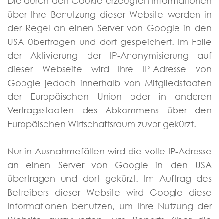
Die durch den Cookie erzeugten Informationen
über Ihre Benutzung dieser Website werden in
der Regel an einen Server von Google in den
USA übertragen und dort gespeichert. Im Falle
der Aktivierung der IP-Anonymisierung auf
dieser Webseite wird Ihre IP-Adresse von
Google jedoch innerhalb von Mitgliedstaaten
der Europäischen Union oder in anderen
Vertragsstaaten des Abkommens über den
Europäischen Wirtschaftsraum zuvor gekürzt.
Nur in Ausnahmefällen wird die volle IP-Adresse
an einen Server von Google in den USA
übertragen und dort gekürzt. Im Auftrag des
Betreibers dieser Website wird Google diese
Informationen benutzen, um Ihre Nutzung der