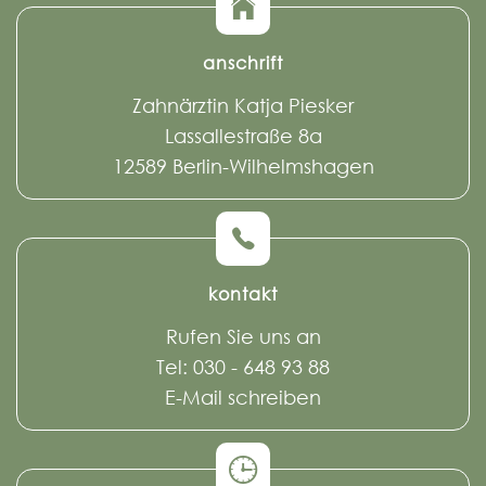
anschrift
Zahnärztin Katja Piesker
Lassallestraße 8a
12589 Berlin-Wilhelmshagen
kontakt
Rufen Sie uns an
Tel: 030 - 648 93 88
E-Mail schreiben