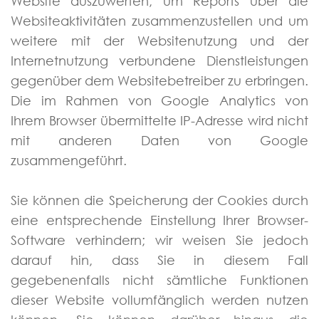
Website auszuwerten, um Reports über die
Websiteaktivitäten zusammenzustellen und um
weitere mit der Websitenutzung und der
Internetnutzung verbundene Dienstleistungen
gegenüber dem Websitebetreiber zu erbringen.
Die im Rahmen von Google Analytics von
Ihrem Browser übermittelte IP-Adresse wird nicht
mit anderen Daten von Google
zusammengeführt.
Sie können die Speicherung der Cookies durch
eine entsprechende Einstellung Ihrer Browser-
Software verhindern; wir weisen Sie jedoch
darauf hin, dass Sie in diesem Fall
gegebenenfalls nicht sämtliche Funktionen
dieser Website vollumfänglich werden nutzen