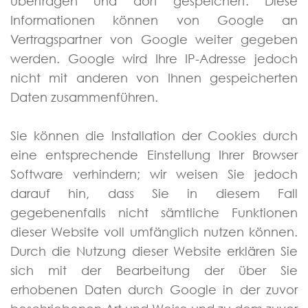
übertragen und dort gespeichert. Diese
Informationen können von Google an
Vertragspartner von Google weiter gegeben
werden. Google wird Ihre IP-Adresse jedoch
nicht mit anderen von Ihnen gespeicherten
Daten zusammenführen.
Sie können die Installation der Cookies durch
eine entsprechende Einstellung Ihrer Browser
Software verhindern; wir weisen Sie jedoch
darauf hin, dass Sie in diesem Fall
gegebenenfalls nicht sämtliche Funktionen
dieser Website voll umfänglich nutzen können.
Durch die Nutzung dieser Website erklären Sie
sich mit der Bearbeitung der über Sie
erhobenen Daten durch Google in der zuvor