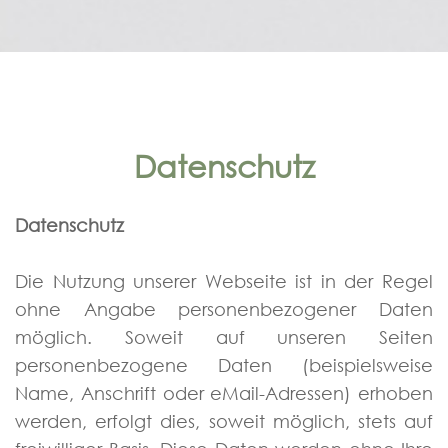
Datenschutz
Datenschutz
Die Nutzung unserer Webseite ist in der Regel
ohne Angabe personenbezogener Daten
möglich. Soweit auf unseren Seiten
personenbezogene Daten (beispielsweise
Name, Anschrift oder eMail-Adressen) erhoben
werden, erfolgt dies, soweit möglich, stets auf